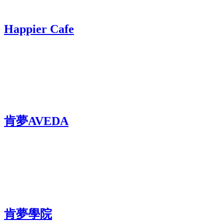
Happier Cafe
肯夢AVEDA
肯夢學院